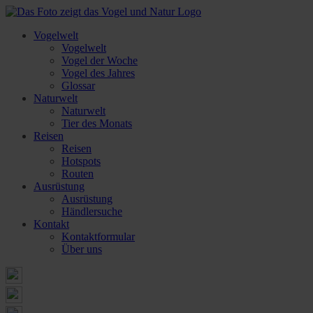
Vogelwelt
Vogelwelt
Vogel der Woche
Vogel des Jahres
Glossar
Naturwelt
Naturwelt
Tier des Monats
Reisen
Reisen
Hotspots
Routen
Ausrüstung
Ausrüstung
Händlersuche
Kontakt
Kontaktformular
Über uns