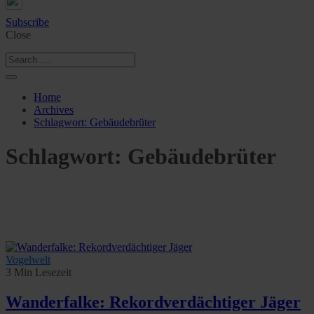
Subscribe
Close
Home
Archives
Schlagwort:
Gebäudebrüter
Schlagwort:
Gebäudebrüter
Vogelwelt
3 Min Lesezeit
Wanderfalke: Rekordverdächtiger Jäger