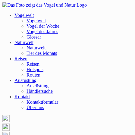
Vogelwelt
Vogelwelt
Vogel der Woche
Vogel des Jahres
Glossar
Naturwelt
Naturwelt
Tier des Monats
Reisen
Reisen
Hotspots
Routen
Ausrüstung
Ausrüstung
Händlersuche
Kontakt
Kontaktformular
Über uns