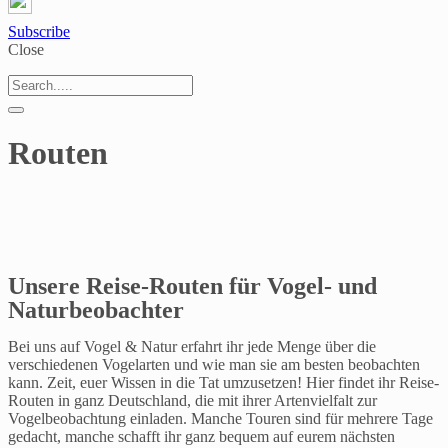
Subscribe
Close
Routen
Unsere Reise-Routen für Vogel- und
Naturbeobachter
Bei uns auf Vogel & Natur erfahrt ihr jede Menge über die
verschiedenen Vogelarten und wie man sie am besten beobachten
kann. Zeit, euer Wissen in die Tat umzusetzen! Hier findet ihr Reise-
Routen in ganz Deutschland, die mit ihrer Artenvielfalt zur
Vogelbeobachtung einladen. Manche Touren sind für mehrere Tage
gedacht, manche schafft ihr ganz bequem auf eurem nächsten