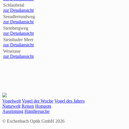
Schlaubetal
zur Detailansicht
Seeadlerrundweg
zur Detailansicht
Steinbergweg
zur Detailansicht
Steinhuder Meer
zur Detailansicht
Weseraue
zur Detailansicht
Vogelwelt
Vogel der Woche
Vogel des Jahres
Naturwelt
Reisen
Hotspots
Ausrüstung
Händlersuche
© Eschenbach Optik GmbH 2026