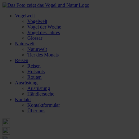
Vogelwelt
Vogelwelt
Vogel der Woche
Vogel des Jahres
Glossar
Naturwelt
Naturwelt
Tier des Monats
Reisen
Reisen
Hotspots
Routen
Ausrüstung
Ausrüstung
Händlersuche
Kontakt
Kontaktformular
Über uns