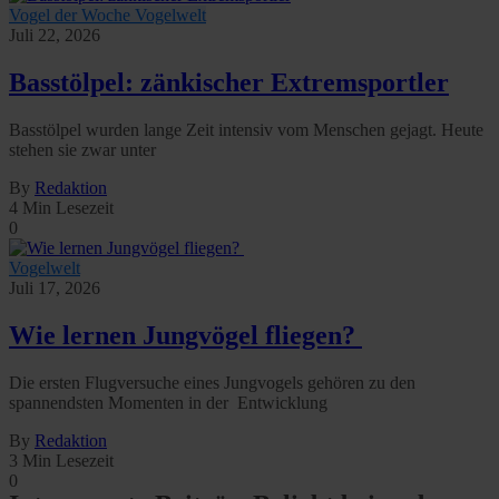
Vogel der Woche
Vogelwelt
Juli 22, 2026
Basstölpel: zänkischer Extremsportler
Basstölpel wurden lange Zeit intensiv vom Menschen gejagt. Heute
stehen sie zwar unter
By
Redaktion
4 Min Lesezeit
0
Vogelwelt
Juli 17, 2026
Wie lernen Jungvögel fliegen?
Die ersten Flugversuche eines Jungvogels gehören zu den
spannendsten Momenten in der Entwicklung
By
Redaktion
3 Min Lesezeit
0