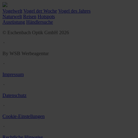
Vogelwelt
Vogel der Woche
Vogel des Jahres
Naturwelt
Reisen
Hotspots
Ausrüstung
Händlersuche
© Eschenbach Optik GmbH 2026
᛫
By WSB Werbeagentur
᛫
Impressum
᛫
Datenschutz
᛫
Cookie-Einstellungen
᛫
Rechtliche Hinweise