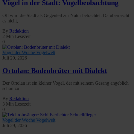
Vögel in der Stadt: Vogelbeobachtung
Oft wird die Stadt als Gegenteil zur Natur betrachtet. Da überrascht
es nicht,
By
Redaktion
2 Min Lesezeit
0
Vogel der Woche
Vogelwelt
Juli 29, 2026
Ortolan: Bodenbrüter mit Dialekt
Der Ortolan ist ein kleiner Vogel, der mit seinem Gesang angeblich
schon zu
By
Redaktion
3 Min Lesezeit
0
Vogel der Woche
Vogelwelt
Juli 29, 2026