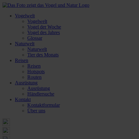
Vogelwelt
Vogelwelt
Vogel der Woche
Vogel des Jahres
Glossar
Naturwelt
Naturwelt
Tier des Monats
Reisen
Reisen
Hotspots
Routen
Ausrüstung
Ausrüstung
Händlersuche
Kontakt
Kontaktformular
Über uns