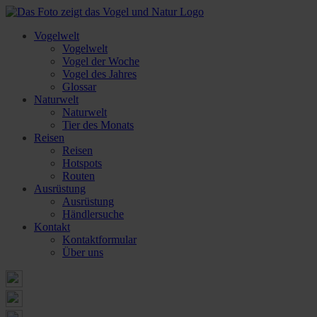
Vogelwelt
Vogelwelt
Vogel der Woche
Vogel des Jahres
Glossar
Naturwelt
Naturwelt
Tier des Monats
Reisen
Reisen
Hotspots
Routen
Ausrüstung
Ausrüstung
Händlersuche
Kontakt
Kontaktformular
Über uns