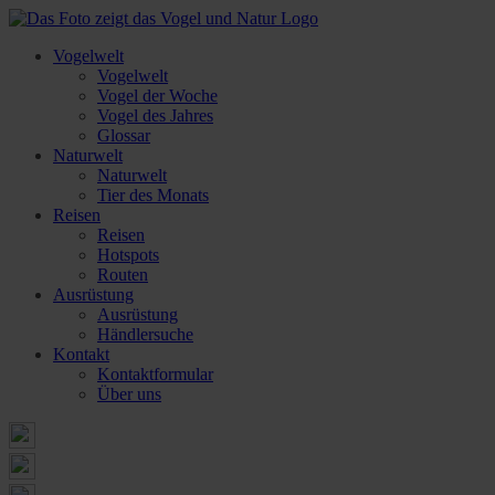
Vogelwelt
Vogelwelt
Vogel der Woche
Vogel des Jahres
Glossar
Naturwelt
Naturwelt
Tier des Monats
Reisen
Reisen
Hotspots
Routen
Ausrüstung
Ausrüstung
Händlersuche
Kontakt
Kontaktformular
Über uns