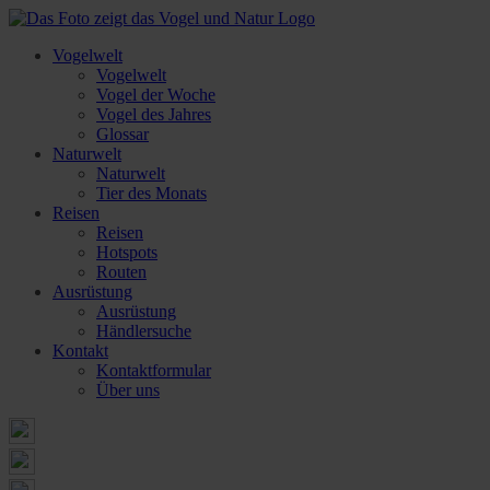
Vogelwelt
Vogelwelt
Vogel der Woche
Vogel des Jahres
Glossar
Naturwelt
Naturwelt
Tier des Monats
Reisen
Reisen
Hotspots
Routen
Ausrüstung
Ausrüstung
Händlersuche
Kontakt
Kontaktformular
Über uns