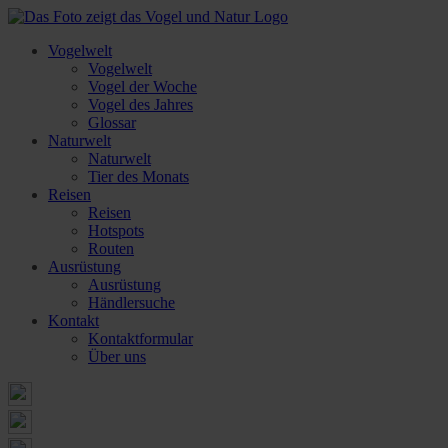
Vogelwelt
Vogelwelt
Vogel der Woche
Vogel des Jahres
Glossar
Naturwelt
Naturwelt
Tier des Monats
Reisen
Reisen
Hotspots
Routen
Ausrüstung
Ausrüstung
Händlersuche
Kontakt
Kontaktformular
Über uns