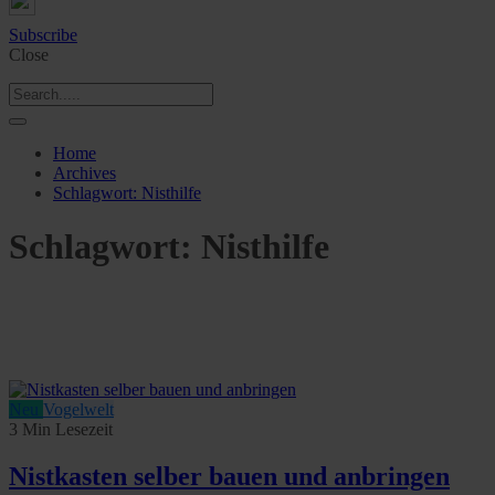
Subscribe
Close
Home
Archives
Schlagwort:
Nisthilfe
Schlagwort:
Nisthilfe
Neu
Vogelwelt
3 Min Lesezeit
Nistkasten selber bauen und anbringen