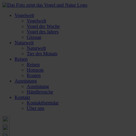
Vogelwelt
Vogelwelt
Vogel der Woche
Vogel des Jahres
Glossar
Naturwelt
Naturwelt
Tier des Monats
Reisen
Reisen
Hotspots
Routen
Ausrüstung
Ausrüstung
Händlersuche
Kontakt
Kontaktformular
Über uns