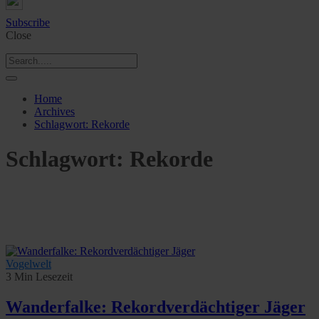
Subscribe
Close
Home
Archives
Schlagwort:
Rekorde
Schlagwort:
Rekorde
Vogelwelt
3 Min Lesezeit
Wanderfalke: Rekordverdächtiger Jäger