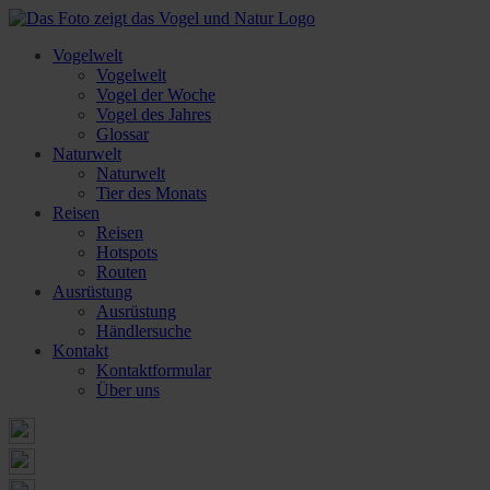
Vogelwelt
Vogelwelt
Vogel der Woche
Vogel des Jahres
Glossar
Naturwelt
Naturwelt
Tier des Monats
Reisen
Reisen
Hotspots
Routen
Ausrüstung
Ausrüstung
Händlersuche
Kontakt
Kontaktformular
Über uns