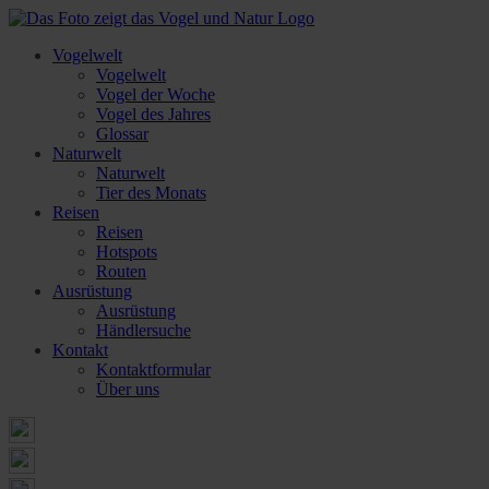
Vogelwelt
Vogelwelt
Vogel der Woche
Vogel des Jahres
Glossar
Naturwelt
Naturwelt
Tier des Monats
Reisen
Reisen
Hotspots
Routen
Ausrüstung
Ausrüstung
Händlersuche
Kontakt
Kontaktformular
Über uns