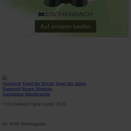
Vogelwelt
Vogel der Woche
Vogel des Jahres
Naturwelt
Reisen
Hotspots
Ausrüstung
Händlersuche
© Eschenbach Optik GmbH 2026
᛫
By WSB Werbeagentur