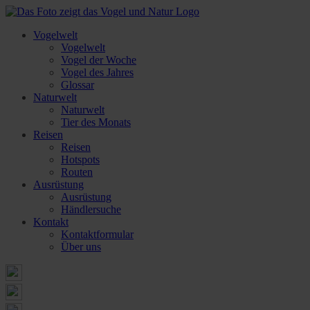
Vogelwelt
Vogelwelt
Vogel der Woche
Vogel des Jahres
Glossar
Naturwelt
Naturwelt
Tier des Monats
Reisen
Reisen
Hotspots
Routen
Ausrüstung
Ausrüstung
Händlersuche
Kontakt
Kontaktformular
Über uns