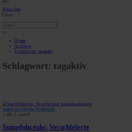
Subscribe
Close
Home
Archives
Schlagwort:
tagaktiv
Schlagwort:
tagaktiv
Vogel der Woche
Vogelwelt
3 Min Lesezeit
Sumpfohreule: Verschleierte