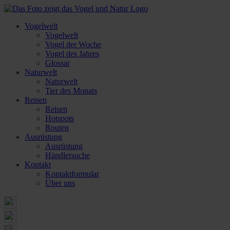
Vogelwelt
Vogelwelt
Vogel der Woche
Vogel des Jahres
Glossar
Naturwelt
Naturwelt
Tier des Monats
Reisen
Reisen
Hotspots
Routen
Ausrüstung
Ausrüstung
Händlersuche
Kontakt
Kontaktformular
Über uns