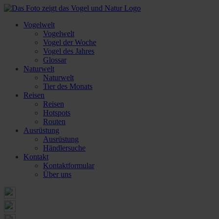
Vogelwelt
Vogelwelt
Vogel der Woche
Vogel des Jahres
Glossar
Naturwelt
Naturwelt
Tier des Monats
Reisen
Reisen
Hotspots
Routen
Ausrüstung
Ausrüstung
Händlersuche
Kontakt
Kontaktformular
Über uns