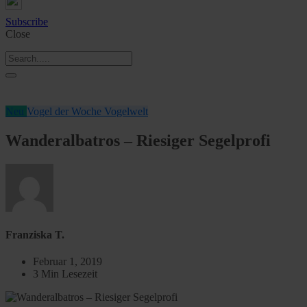
Subscribe
Close
Neu
Vogel der Woche
Vogelwelt
Wanderalbatros – Riesiger Segelprofi
Franziska T.
Februar 1, 2019
3 Min Lesezeit