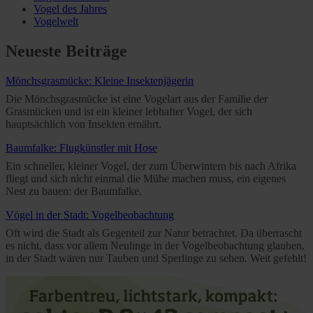
Vogel des Jahres
Vogelwelt
Neueste Beiträge
Mönchsgrasmücke: Kleine Insektenjägerin
Die Mönchsgrasmücke ist eine Vogelart aus der Familie der
Grasmücken und ist ein kleiner lebhafter Vogel, der sich
hauptsächlich von Insekten ernährt.
Baumfalke: Flugkünstler mit Hose
Ein schneller, kleiner Vogel, der zum Überwintern bis nach Afrika
fliegt und sich nicht einmal die Mühe machen muss, ein eigenes
Nest zu bauen: der Baumfalke.
Vögel in der Stadt: Vogelbeobachtung
Oft wird die Stadt als Gegenteil zur Natur betrachtet. Da überrascht
es nicht, dass vor allem Neulinge in der Vogelbeobachtung glauben,
in der Stadt wären nur Tauben und Sperlinge zu sehen. Weit gefehlt!