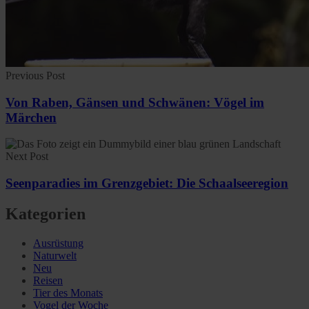
Previous Post
Von Raben, Gänsen und Schwänen: Vögel im
Märchen
Next Post
Seenparadies im Grenzgebiet: Die Schaalseeregion
Kategorien
Ausrüstung
Naturwelt
Neu
Reisen
Tier des Monats
Vogel der Woche