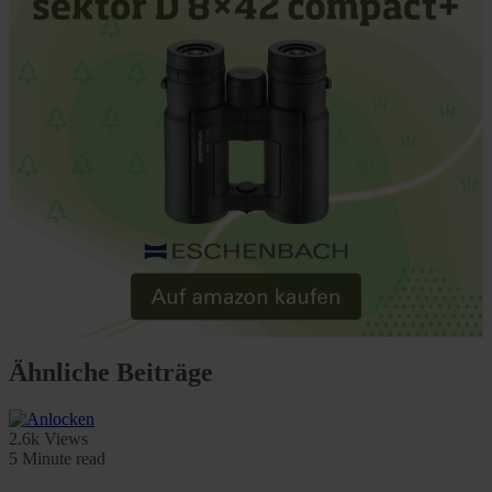
Ähnliche Beiträge
2.6k Views
5 Minute read