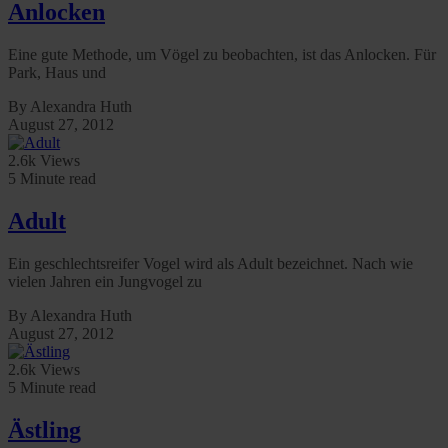
Anlocken
Eine gute Methode, um Vögel zu beobachten, ist das Anlocken. Für
Park, Haus und
By Alexandra Huth
August 27, 2012
2.6k Views
5 Minute read
Adult
Ein geschlechtsreifer Vogel wird als Adult bezeichnet. Nach wie
vielen Jahren ein Jungvogel zu
By Alexandra Huth
August 27, 2012
2.6k Views
5 Minute read
Ästling