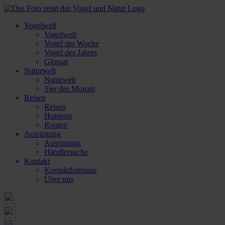
Vogelwelt
Vogelwelt
Vogel der Woche
Vogel des Jahres
Glossar
Naturwelt
Naturwelt
Tier des Monats
Reisen
Reisen
Hotspots
Routen
Ausrüstung
Ausrüstung
Händlersuche
Kontakt
Kontaktformular
Über uns