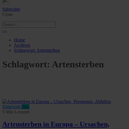
Subscribe
Close
Home
Archives
Schlagwort:
Artensterben
Schlagwort:
Artensterben
Naturwelt
Neu
5 Min Lesezeit
Artensterben in Europa – Ursachen,