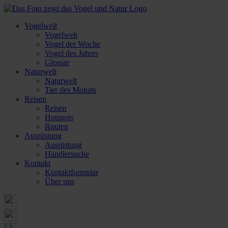
Vogelwelt
Vogelwelt
Vogel der Woche
Vogel des Jahres
Glossar
Naturwelt
Naturwelt
Tier des Monats
Reisen
Reisen
Hotspots
Routen
Ausrüstung
Ausrüstung
Händlersuche
Kontakt
Kontaktformular
Über uns