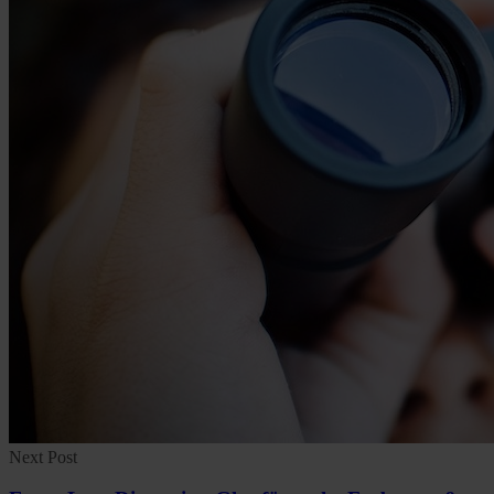
Next Post