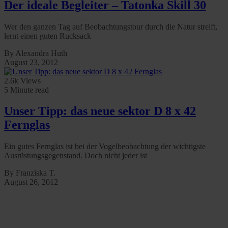
Der ideale Begleiter – Tatonka Skill 30
Wer den ganzen Tag auf Beobachtungstour durch die Natur streift,
lernt einen guten Rucksack
By Alexandra Huth
August 23, 2012
2.6k Views
5 Minute read
Unser Tipp: das neue sektor D 8 x 42
Fernglas
Ein gutes Fernglas ist bei der Vogelbeobachtung der wichtigste
Ausrüstungsgegenstand. Doch nicht jeder ist
By Franziska T.
August 26, 2012