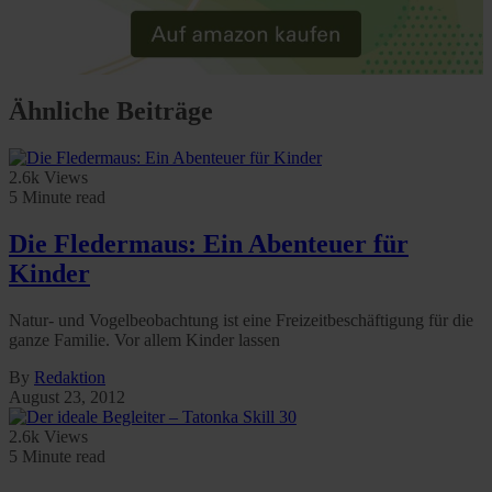
Ähnliche Beiträge
2.6k Views
5 Minute read
Die Fledermaus: Ein Abenteuer für
Kinder
Natur- und Vogelbeobachtung ist eine Freizeitbeschäftigung für die
ganze Familie. Vor allem Kinder lassen
By
Redaktion
August 23, 2012
2.6k Views
5 Minute read