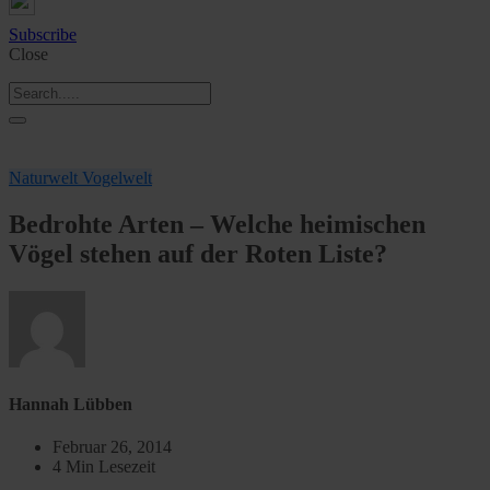
Subscribe
Close
Naturwelt
Vogelwelt
Bedrohte Arten – Welche heimischen
Vögel stehen auf der Roten Liste?
Hannah Lübben
Februar 26, 2014
4 Min Lesezeit