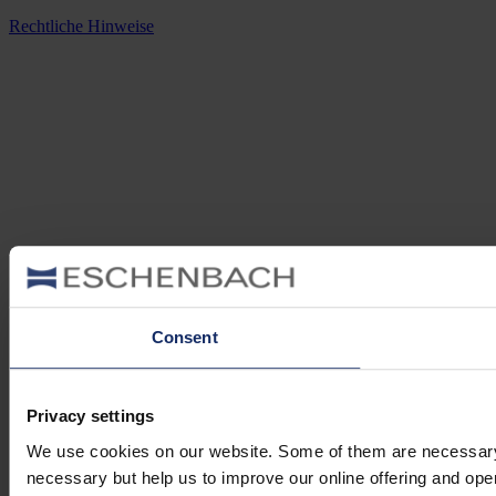
Rechtliche Hinweise
Consent
Privacy settings
We use cookies on our website. Some of them are necessary (e.
necessary but help us to improve our online offering and opera