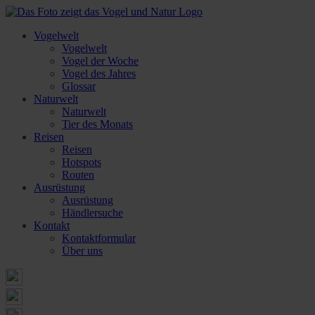
Vogelwelt
Vogelwelt
Vogel der Woche
Vogel des Jahres
Glossar
Naturwelt
Naturwelt
Tier des Monats
Reisen
Reisen
Hotspots
Routen
Ausrüstung
Ausrüstung
Händlersuche
Kontakt
Kontaktformular
Über uns