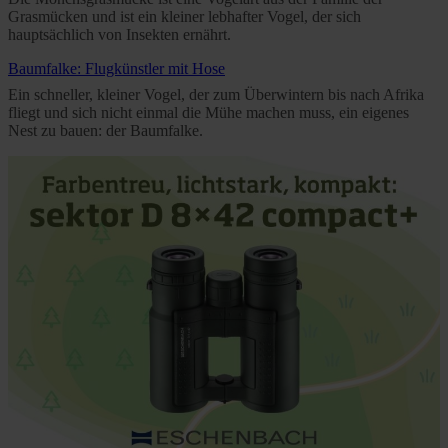
Grasmücken und ist ein kleiner lebhafter Vogel, der sich
hauptsächlich von Insekten ernährt.
Baumfalke: Flugkünstler mit Hose
Ein schneller, kleiner Vogel, der zum Überwintern bis nach Afrika
fliegt und sich nicht einmal die Mühe machen muss, ein eigenes
Nest zu bauen: der Baumfalke.