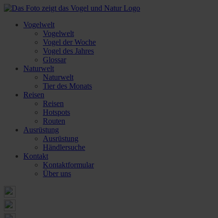
Vogelwelt
Vogelwelt
Vogel der Woche
Vogel des Jahres
Glossar
Naturwelt
Naturwelt
Tier des Monats
Reisen
Reisen
Hotspots
Routen
Ausrüstung
Ausrüstung
Händlersuche
Kontakt
Kontaktformular
Über uns