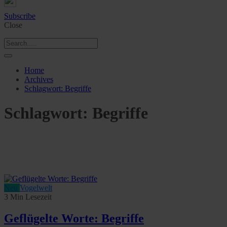
Subscribe
Close
Home
Archives
Schlagwort:
Begriffe
Schlagwort:
Begriffe
Neu
Vogelwelt
3 Min Lesezeit
Geflügelte Worte: Begriffe