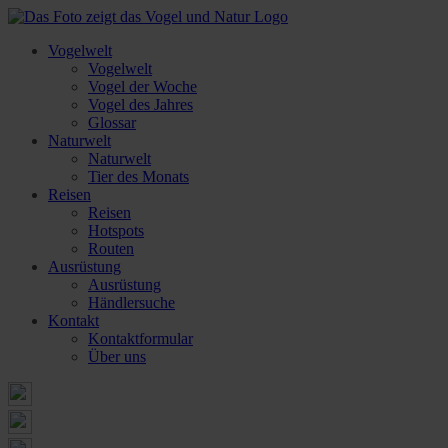
Vogelwelt
Vogelwelt
Vogel der Woche
Vogel des Jahres
Glossar
Naturwelt
Naturwelt
Tier des Monats
Reisen
Reisen
Hotspots
Routen
Ausrüstung
Ausrüstung
Händlersuche
Kontakt
Kontaktformular
Über uns