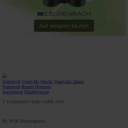
Vogelwelt
Vogel der Woche
Vogel des Jahres
Naturwelt
Reisen
Hotspots
Ausrüstung
Händlersuche
© Eschenbach Optik GmbH 2026
᛫
By WSB Werbeagentur