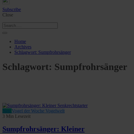
Subscribe
Close
Home
Archives
Schlagwort:
Sumpfrohrsänger
Schlagwort:
Sumpfrohrsänger
Neu
Vogel der Woche
Vogelwelt
3 Min Lesezeit
Sumpfrohrsänger: Kleiner