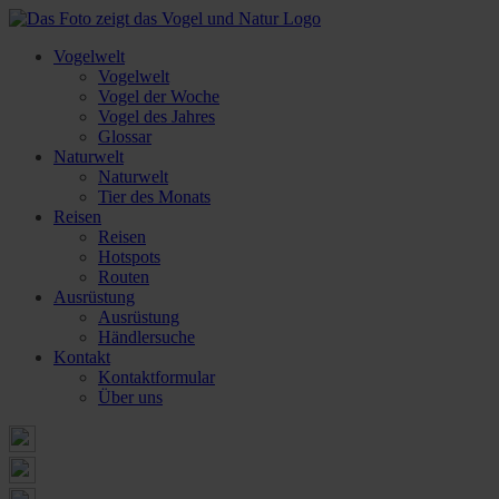
Vogelwelt
Vogelwelt
Vogel der Woche
Vogel des Jahres
Glossar
Naturwelt
Naturwelt
Tier des Monats
Reisen
Reisen
Hotspots
Routen
Ausrüstung
Ausrüstung
Händlersuche
Kontakt
Kontaktformular
Über uns