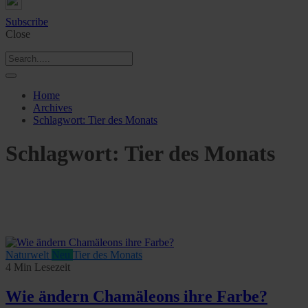
Subscribe
Close
Home
Archives
Schlagwort:
Tier des Monats
Schlagwort:
Tier des Monats
Naturwelt
Neu
Tier des Monats
4 Min Lesezeit
Wie ändern Chamäleons ihre Farbe?