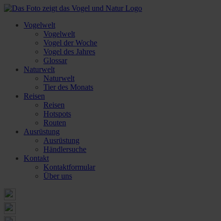
Vogelwelt
Vogelwelt
Vogel der Woche
Vogel des Jahres
Glossar
Naturwelt
Naturwelt
Tier des Monats
Reisen
Reisen
Hotspots
Routen
Ausrüstung
Ausrüstung
Händlersuche
Kontakt
Kontaktformular
Über uns