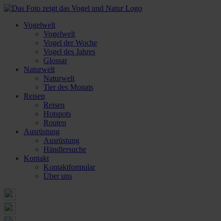
Vogelwelt
Vogelwelt
Vogel der Woche
Vogel des Jahres
Glossar
Naturwelt
Naturwelt
Tier des Monats
Reisen
Reisen
Hotspots
Routen
Ausrüstung
Ausrüstung
Händlersuche
Kontakt
Kontaktformular
Über uns