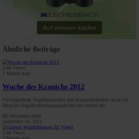
Ähnliche Beiträge
2.6k Views
5 Minute read
Woche des Kranichs 2012
Für begeisterte Vogelbeobachter und Kranichliebhaber ist sie ein
Muss im Vogelbeobachtungskalender des Jahres: die
By Alexandra Huth
September 14, 2012
2.6k Views
5 Minute read