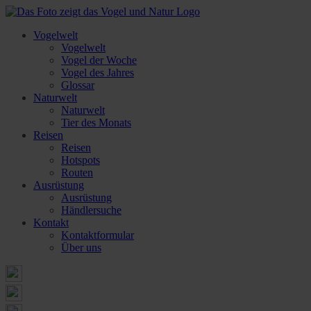
Vogelwelt
Vogelwelt
Vogel der Woche
Vogel des Jahres
Glossar
Naturwelt
Naturwelt
Tier des Monats
Reisen
Reisen
Hotspots
Routen
Ausrüstung
Ausrüstung
Händlersuche
Kontakt
Kontaktformular
Über uns