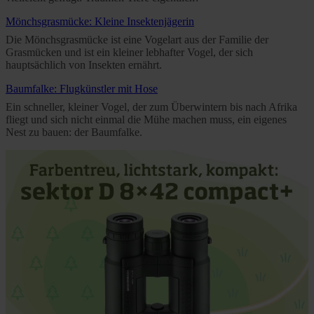
Mönchsgrasmücke: Kleine Insektenjägerin
Die Mönchsgrasmücke ist eine Vogelart aus der Familie der
Grasmücken und ist ein kleiner lebhafter Vogel, der sich
hauptsächlich von Insekten ernährt.
Baumfalke: Flugkünstler mit Hose
Ein schneller, kleiner Vogel, der zum Überwintern bis nach Afrika
fliegt und sich nicht einmal die Mühe machen muss, ein eigenes
Nest zu bauen: der Baumfalke.