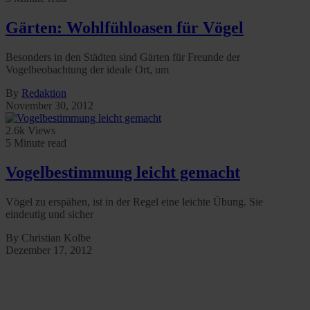
Gärten: Wohlfühloasen für Vögel
Besonders in den Städten sind Gärten für Freunde der
Vogelbeobachtung der ideale Ort, um
By
Redaktion
November 30, 2012
2.6k Views
5 Minute read
Vogelbestimmung leicht gemacht
Vögel zu erspähen, ist in der Regel eine leichte Übung. Sie
eindeutig und sicher
By Christian Kolbe
Dezember 17, 2012