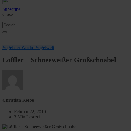
Subscribe
Close
Vogel der Woche
Vogelwelt
Löffler – Schneeweißer Großschnabel
Christian Kolbe
Februar 22, 2019
3 Min Lesezeit