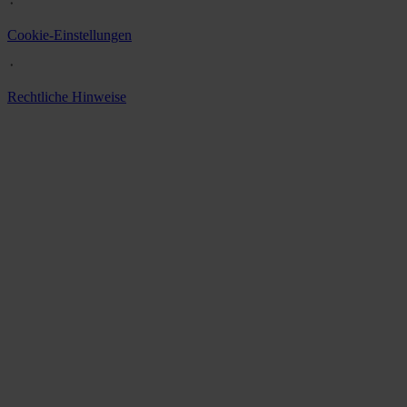
᛫
Cookie-Einstellungen
᛫
Rechtliche Hinweise