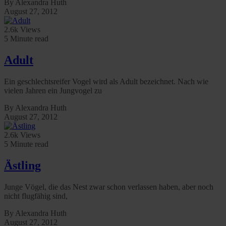
By Alexandra Huth
August 27, 2012
2.6k Views
5 Minute read
Adult
Ein geschlechtsreifer Vogel wird als Adult bezeichnet. Nach wie
vielen Jahren ein Jungvogel zu
By Alexandra Huth
August 27, 2012
2.6k Views
5 Minute read
Ästling
Junge Vögel, die das Nest zwar schon verlassen haben, aber noch
nicht flugfähig sind,
By Alexandra Huth
August 27, 2012