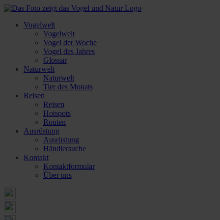
Vogelwelt
Vogelwelt
Vogel der Woche
Vogel des Jahres
Glossar
Naturwelt
Naturwelt
Tier des Monats
Reisen
Reisen
Hotspots
Routen
Ausrüstung
Ausrüstung
Händlersuche
Kontakt
Kontaktformular
Über uns