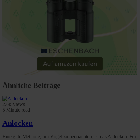
Ähnliche Beiträge
2.6k Views
5 Minute read
Anlocken
Eine gute Methode, um Vögel zu beobachten, ist das Anlocken. Für