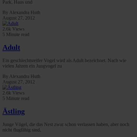
Park, Haus und
By Alexandra Huth
August 27, 2012
2.6k Views
5 Minute read
Adult
Ein geschlechtsreifer Vogel wird als Adult bezeichnet. Nach wie
vielen Jahren ein Jungvogel zu
By Alexandra Huth
August 27, 2012
2.6k Views
5 Minute read
Ästling
Junge Vögel, die das Nest zwar schon verlassen haben, aber noch
nicht flugfähig sind,