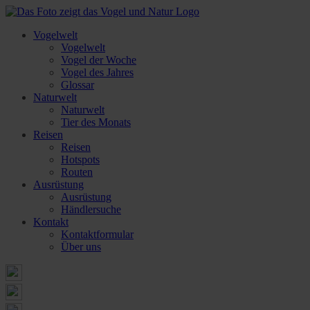
Vogelwelt
Vogelwelt
Vogel der Woche
Vogel des Jahres
Glossar
Naturwelt
Naturwelt
Tier des Monats
Reisen
Reisen
Hotspots
Routen
Ausrüstung
Ausrüstung
Händlersuche
Kontakt
Kontaktformular
Über uns