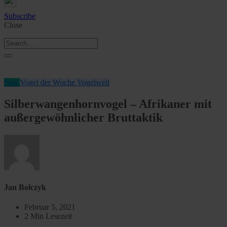
Subscribe
Close
Neu
Vogel der Woche
Vogelwelt
Silberwangenhornvogel – Afrikaner mit
außergewöhnlicher Bruttaktik
Jan Bolczyk
Februar 5, 2021
2 Min Lesezeit