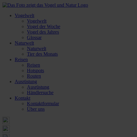
Vogelwelt
Vogelwelt
Vogel der Woche
Vogel des Jahres
Glossar
Naturwelt
Naturwelt
Tier des Monats
Reisen
Reisen
Hotspots
Routen
Ausrüstung
Ausrüstung
Händlersuche
Kontakt
Kontaktformular
Über uns