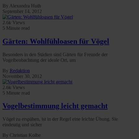
By Alexandra Huth
September 14, 2012
2.6k Views
5 Minute read
Gärten: Wohlfühloasen für Vögel
Besonders in den Städten sind Gärten für Freunde der
Vogelbeobachtung der ideale Ort, um
By
Redaktion
November 30, 2012
2.6k Views
5 Minute read
Vogelbestimmung leicht gemacht
Vögel zu erspähen, ist in der Regel eine leichte Übung. Sie
eindeutig und sicher
By Christian Kolbe