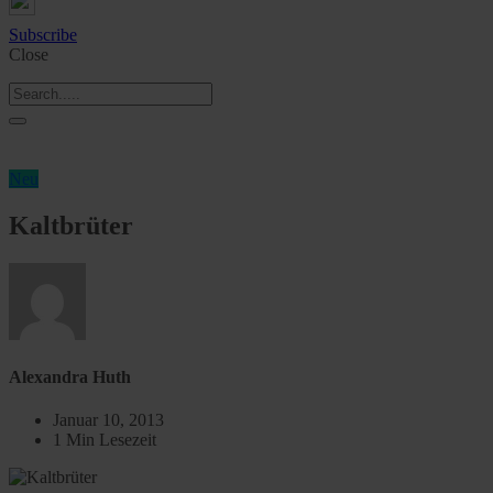
Subscribe
Close
Neu
Kaltbrüter
Alexandra Huth
Januar 10, 2013
1 Min Lesezeit