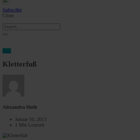
Subscribe
Close
Neu
Kletterfuß
Alexandra Huth
Januar 10, 2013
1 Min Lesezeit