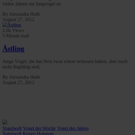
vielen Jahren ein Jungvogel zu
By Alexandra Huth
August 27, 2012
2.6k Views
5 Minute read
Ästling
Junge Vögel, die das Nest zwar schon verlassen haben, aber noch
nicht flugfähig sind,
By Alexandra Huth
August 27, 2012
Vogelwelt
Vogel der Woche
Vogel des Jahres
Naturwelt
Reisen
Hotspots