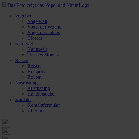
Vogelwelt
Vogelwelt
Vogel der Woche
Vogel des Jahres
Glossar
Naturwelt
Naturwelt
Tier des Monats
Reisen
Reisen
Hotspots
Routen
Ausrüstung
Ausrüstung
Händlersuche
Kontakt
Kontaktformular
Über uns