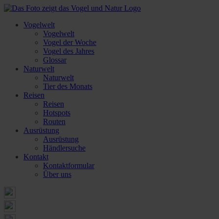
Vogelwelt
Vogelwelt
Vogel der Woche
Vogel des Jahres
Glossar
Naturwelt
Naturwelt
Tier des Monats
Reisen
Reisen
Hotspots
Routen
Ausrüstung
Ausrüstung
Händlersuche
Kontakt
Kontaktformular
Über uns