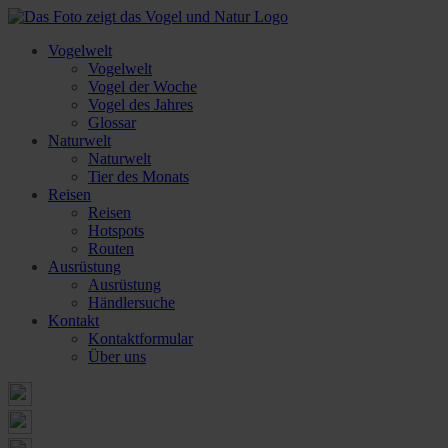
Vogelwelt
Vogelwelt
Vogel der Woche
Vogel des Jahres
Glossar
Naturwelt
Naturwelt
Tier des Monats
Reisen
Reisen
Hotspots
Routen
Ausrüstung
Ausrüstung
Händlersuche
Kontakt
Kontaktformular
Über uns