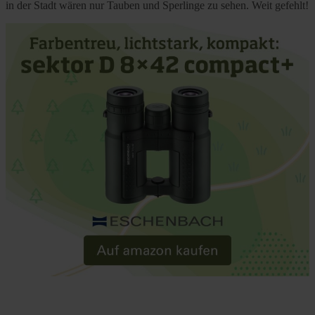
in der Stadt wären nur Tauben und Sperlinge zu sehen. Weit gefehlt!