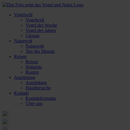
Vogelwelt
Vogelwelt
Vogel der Woche
Vogel des Jahres
Glossar
Naturwelt
Naturwelt
Tier des Monats
Reisen
Reisen
Hotspots
Routen
Ausrüstung
Ausrüstung
Händlersuche
Kontakt
Kontaktformular
Über uns