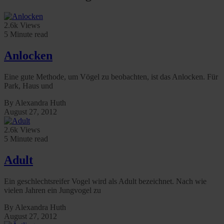
2.6k Views
5 Minute read
Anlocken
Eine gute Methode, um Vögel zu beobachten, ist das Anlocken. Für
Park, Haus und
By Alexandra Huth
August 27, 2012
2.6k Views
5 Minute read
Adult
Ein geschlechtsreifer Vogel wird als Adult bezeichnet. Nach wie
vielen Jahren ein Jungvogel zu
By Alexandra Huth
August 27, 2012