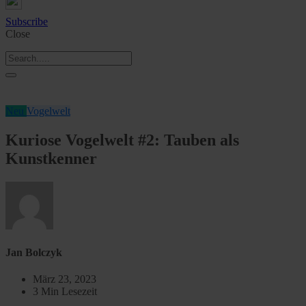
Subscribe
Close
Neu
Vogelwelt
Kuriose Vogelwelt #2: Tauben als
Kunstkenner
Jan Bolczyk
März 23, 2023
3 Min Lesezeit