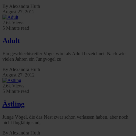
By Alexandra Huth
August 27, 2012
2.6k Views
5 Minute read
Adult
Ein geschlechtsreifer Vogel wird als Adult bezeichnet. Nach wie
vielen Jahren ein Jungvogel zu
By Alexandra Huth
August 27, 2012
2.6k Views
5 Minute read
Ästling
Junge Vögel, die das Nest zwar schon verlassen haben, aber noch
nicht flugfähig sind,
By Alexandra Huth