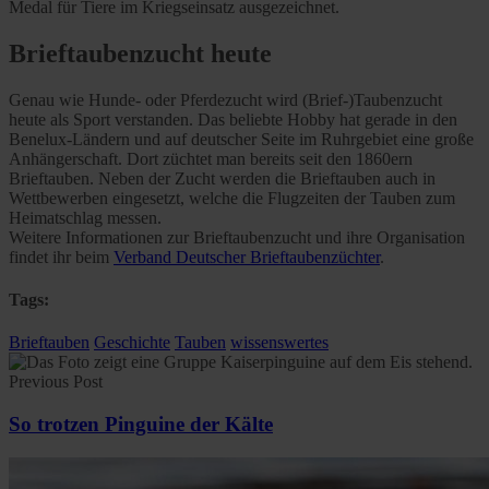
Medal für Tiere im Kriegseinsatz ausgezeichnet.
Brieftaubenzucht heute
Genau wie Hunde- oder Pferdezucht wird (Brief-)Taubenzucht
heute als Sport verstanden. Das beliebte Hobby hat gerade in den
Benelux-Ländern und auf deutscher Seite im Ruhrgebiet eine große
Anhängerschaft. Dort züchtet man bereits seit den 1860ern
Brieftauben. Neben der Zucht werden die Brieftauben auch in
Wettbewerben eingesetzt, welche die Flugzeiten der Tauben zum
Heimatschlag messen.
Weitere Informationen zur Brieftaubenzucht und ihre Organisation
findet ihr beim
Verband Deutscher Brieftaubenzüchter
.
Tags:
Brieftauben
Geschichte
Tauben
wissenswertes
Previous Post
So trotzen Pinguine der Kälte