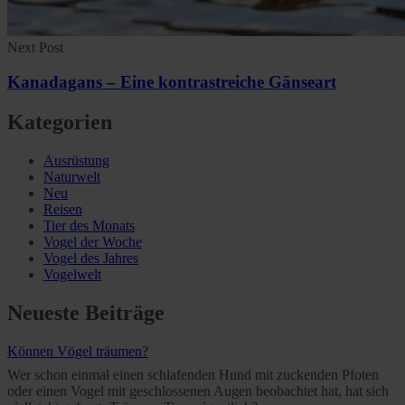
Next Post
Kanadagans – Eine kontrastreiche Gänseart
Kategorien
Ausrüstung
Naturwelt
Neu
Reisen
Tier des Monats
Vogel der Woche
Vogel des Jahres
Vogelwelt
Neueste Beiträge
Können Vögel träumen?
Wer schon einmal einen schlafenden Hund mit zuckenden Pfoten
oder einen Vogel mit geschlossenen Augen beobachtet hat, hat sich