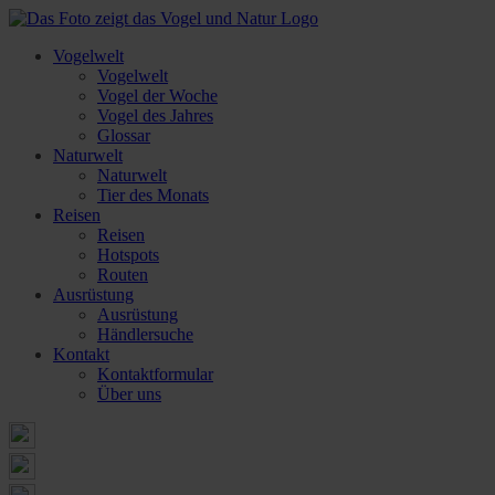
Vogelwelt
Vogelwelt
Vogel der Woche
Vogel des Jahres
Glossar
Naturwelt
Naturwelt
Tier des Monats
Reisen
Reisen
Hotspots
Routen
Ausrüstung
Ausrüstung
Händlersuche
Kontakt
Kontaktformular
Über uns