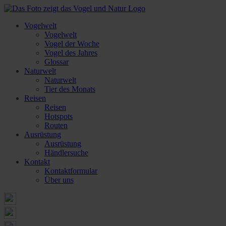
Vogelwelt
Vogelwelt
Vogel der Woche
Vogel des Jahres
Glossar
Naturwelt
Naturwelt
Tier des Monats
Reisen
Reisen
Hotspots
Routen
Ausrüstung
Ausrüstung
Händlersuche
Kontakt
Kontaktformular
Über uns