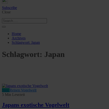
Subscribe
Close
Home
Archives
Schlagwort:
Japan
Schlagwort:
Japan
Neu
Reisen
Vogelwelt
5 Min Lesezeit
Japans exotische Vogelwelt