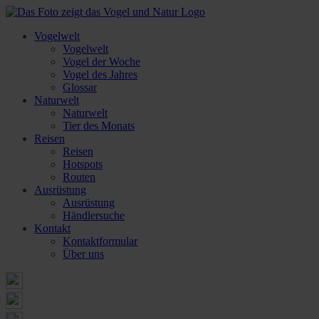
Vogelwelt
Vogelwelt
Vogel der Woche
Vogel des Jahres
Glossar
Naturwelt
Naturwelt
Tier des Monats
Reisen
Reisen
Hotspots
Routen
Ausrüstung
Ausrüstung
Händlersuche
Kontakt
Kontaktformular
Über uns