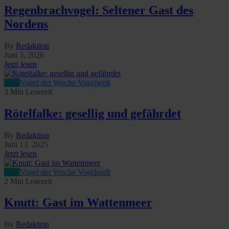
Regenbrachvogel: Seltener Gast des
Nordens
By
Redaktion
Juni 3, 2026
Jetzt lesen
Neu
Vogel der Woche
Vogelwelt
3 Min Lesezeit
Rötelfalke: gesellig und gefährdet
By
Redaktion
Juni 13, 2025
Jetzt lesen
Neu
Vogel der Woche
Vogelwelt
2 Min Lesezeit
Knutt: Gast im Wattenmeer
By
Redaktion