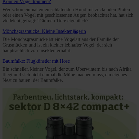
Können Vögel träumen?
Wer schon einmal einen schlafenden Hund mit zuckenden Pfoten
oder einen Vogel mit geschlossenen Augen beobachtet hat, hat sich
vielleicht gefragt: Träumen Tiere eigentlich?
Mönchsgrasmücke: Kleine Insektenjägerin
Die Mönchsgrasmücke ist eine Vogelart aus der Familie der
Grasmücken und ist ein kleiner lebhafter Vogel, der sich
hauptsächlich von Insekten ernährt.
Baumfalke: Flugkünstler mit Hose
Ein schneller, kleiner Vogel, der zum Überwintern bis nach Afrika
fliegt und sich nicht einmal die Mühe machen muss, ein eigenes
Nest zu bauen: der Baumfalke.