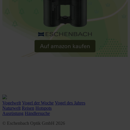
Vogelwelt
Vogel der Woche
Vogel des Jahres
Naturwelt
Reisen
Hotspots
Ausrüstung
Händlersuche
© Eschenbach Optik GmbH 2026