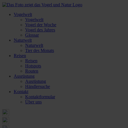
Vogelwelt
Vogelwelt
Vogel der Woche
Vogel des Jahres
Glossar
Naturwelt
Naturwelt
Tier des Monats
Reisen
Reisen
Hotspots
Routen
Ausrüstung
Ausrüstung
Händlersuche
Kontakt
Kontaktformular
Über uns