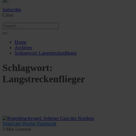
Subscribe
Close
Home
Archives
Schlagwort:
Langstreckenflieger
Schlagwort:
Langstreckenflieger
Vogel der Woche
Vogelwelt
3 Min Lesezeit