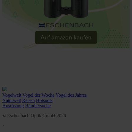
Vogelwelt
Vogel der Woche
Vogel des Jahres
Naturwelt
Reisen
Hotspots
Ausrüstung
Händlersuche
© Eschenbach Optik GmbH 2026
᛫