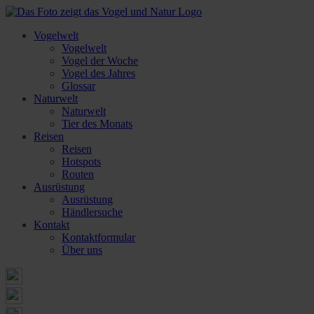
Vogelwelt
Vogelwelt
Vogel der Woche
Vogel des Jahres
Glossar
Naturwelt
Naturwelt
Tier des Monats
Reisen
Reisen
Hotspots
Routen
Ausrüstung
Ausrüstung
Händlersuche
Kontakt
Kontaktformular
Über uns