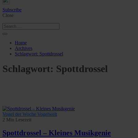
Subscribe
Close
Home
Archives
Schlagwort:
Spottdrossel
Schlagwort:
Spottdrossel
Vogel der Woche
Vogelwelt
2 Min Lesezeit
Spottdrossel – Kleines Musikgenie