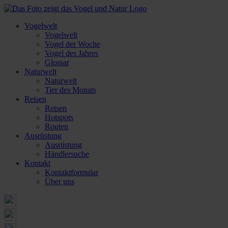
Vogelwelt
Vogelwelt
Vogel der Woche
Vogel des Jahres
Glossar
Naturwelt
Naturwelt
Tier des Monats
Reisen
Reisen
Hotspots
Routen
Ausrüstung
Ausrüstung
Händlersuche
Kontakt
Kontaktformular
Über uns