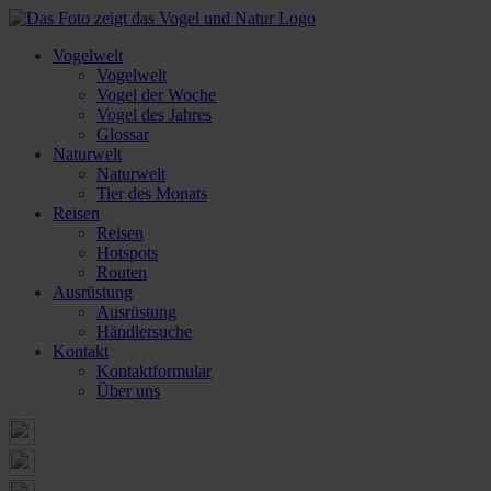
Vogelwelt
Vogelwelt
Vogel der Woche
Vogel des Jahres
Glossar
Naturwelt
Naturwelt
Tier des Monats
Reisen
Reisen
Hotspots
Routen
Ausrüstung
Ausrüstung
Händlersuche
Kontakt
Kontaktformular
Über uns