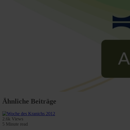
Ähnliche Beiträge
2.6k Views
5 Minute read