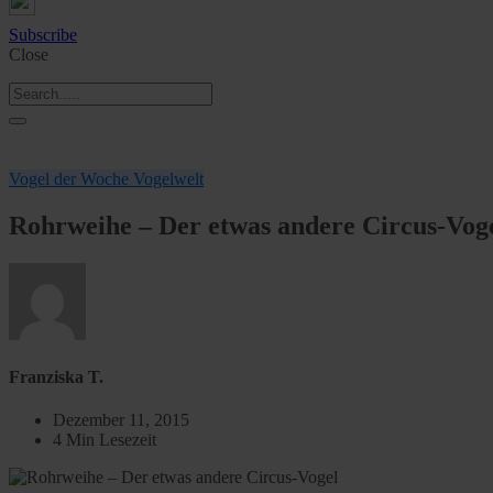
Subscribe
Close
Vogel der Woche
Vogelwelt
Rohrweihe – Der etwas andere Circus-Vog
Franziska T.
Dezember 11, 2015
4 Min Lesezeit