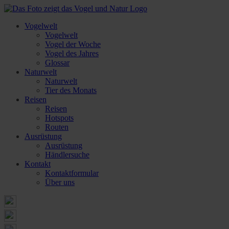
Vogelwelt
Vogelwelt
Vogel der Woche
Vogel des Jahres
Glossar
Naturwelt
Naturwelt
Tier des Monats
Reisen
Reisen
Hotspots
Routen
Ausrüstung
Ausrüstung
Händlersuche
Kontakt
Kontaktformular
Über uns