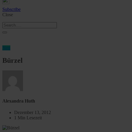
Subscribe
Close
Neu
Bürzel
Alexandra Huth
Dezember 13, 2012
1 Min Lesezeit