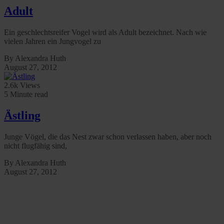
Adult
Ein geschlechtsreifer Vogel wird als Adult bezeichnet. Nach wie
vielen Jahren ein Jungvogel zu
By Alexandra Huth
August 27, 2012
2.6k Views
5 Minute read
Ästling
Junge Vögel, die das Nest zwar schon verlassen haben, aber noch
nicht flugfähig sind,
By Alexandra Huth
August 27, 2012