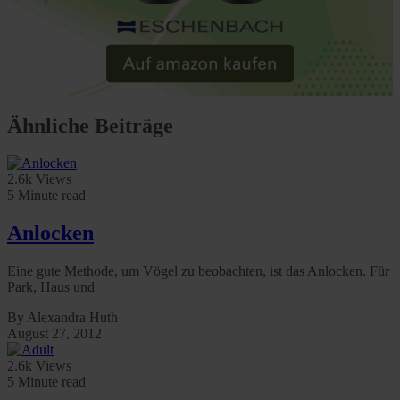
Ähnliche Beiträge
2.6k Views
5 Minute read
Anlocken
Eine gute Methode, um Vögel zu beobachten, ist das Anlocken. Für
Park, Haus und
By Alexandra Huth
August 27, 2012
2.6k Views
5 Minute read