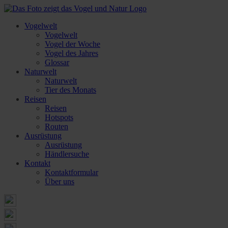
Vogelwelt
Vogelwelt
Vogel der Woche
Vogel des Jahres
Glossar
Naturwelt
Naturwelt
Tier des Monats
Reisen
Reisen
Hotspots
Routen
Ausrüstung
Ausrüstung
Händlersuche
Kontakt
Kontaktformular
Über uns