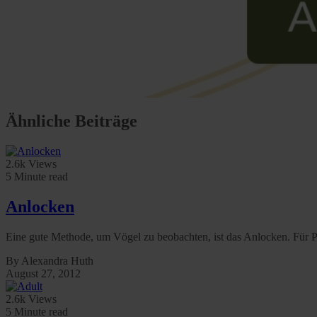
Ähnliche Beiträge
2.6k Views
5 Minute read
Anlocken
Eine gute Methode, um Vögel zu beobachten, ist das Anlocken. Für 
By Alexandra Huth
August 27, 2012
2.6k Views
5 Minute read