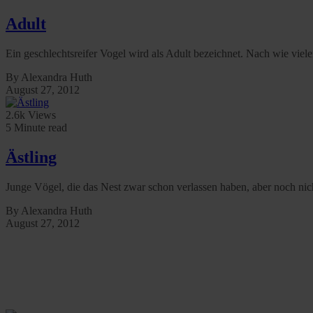
Adult
Ein geschlechtsreifer Vogel wird als Adult bezeichnet. Nach wie viel
By Alexandra Huth
August 27, 2012
2.6k Views
5 Minute read
Ästling
Junge Vögel, die das Nest zwar schon verlassen haben, aber noch nich
By Alexandra Huth
August 27, 2012