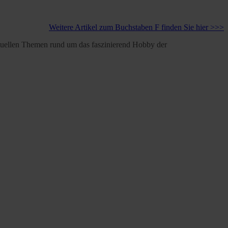
Weitere Artikel zum Buchstaben F finden Sie hier >>>
aktuellen Themen rund um das faszinierend Hobby der