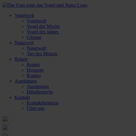
Vogelwelt
Vogelwelt
Vogel der Woche
Vogel des Jahres
Glossar
Naturwelt
Naturwelt
Tier des Monats
Reisen
Reisen
Hotspots
Routen
Ausrüstung
Ausrüstung
Händlersuche
Kontakt
Kontaktformular
Über uns