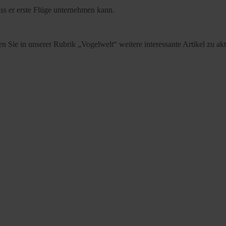
ass er erste Flüge unternehmen kann.
den Sie in unserer Rubrik „Vogelwelt“ weitere interessante Artikel zu 