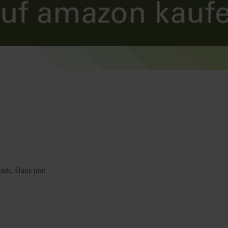
Park, Haus und