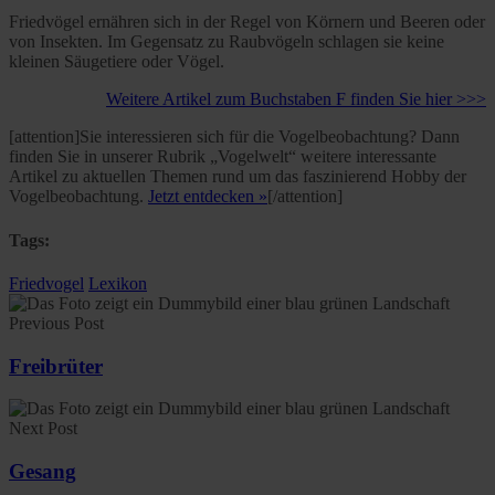
Friedvögel ernähren sich in der Regel von Körnern und Beeren oder
von Insekten. Im Gegensatz zu Raubvögeln schlagen sie keine
kleinen Säugetiere oder Vögel.
Weitere Artikel zum Buchstaben F finden Sie hier >>>
[attention]Sie interessieren sich für die Vogelbeobachtung? Dann
finden Sie in unserer Rubrik „Vogelwelt“ weitere interessante
Artikel zu aktuellen Themen rund um das faszinierend Hobby der
Vogelbeobachtung.
Jetzt entdecken »
[/attention]
Tags:
Friedvogel
Lexikon
Previous Post
Freibrüter
Next Post
Gesang