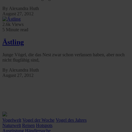
By Alexandra Huth
August 27, 2012
2.6k Views
5 Minute read
Ästling
Junge Vögel, die das Nest zwar schon verlassen haben, aber noch
nicht flugfähig sind,
By Alexandra Huth
August 27, 2012
Vogelwelt
Vogel der Woche
Vogel des Jahres
Naturwelt
Reisen
Hotspots
Ausrüstung
Händlersuche