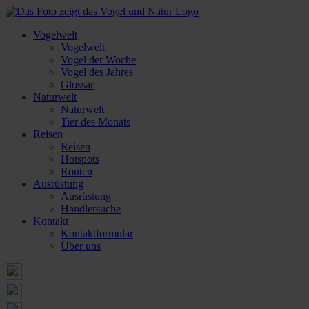
Vogelwelt
Vogelwelt
Vogel der Woche
Vogel des Jahres
Glossar
Naturwelt
Naturwelt
Tier des Monats
Reisen
Reisen
Hotspots
Routen
Ausrüstung
Ausrüstung
Händlersuche
Kontakt
Kontaktformular
Über uns