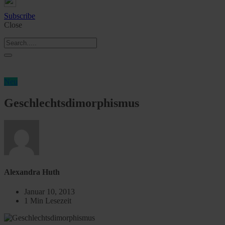
Subscribe
Close
Neu
Geschlechtsdimorphismus
Alexandra Huth
Januar 10, 2013
1 Min Lesezeit