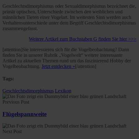
Geschlechtsdimorphismus oder Sexualdimorphismus bezeichnet die,
primär optischen, Unterschiede zwischen den weiblichen und
männlichen Tieren einer Vogelart. Im weitesten Sinn werden auch
Verhaltensunterschiede unter dem Begriff Geschlechtsdimorphismus
zusammengefasst.
Weitere Artikel zum Buchstaben G finden Sie hier >>>
[attention]Sie interessieren sich für die Vogelbeobachtung? Dann
finden Sie in unserer Rubrik „Vogelwelt“ weitere interessante
Artikel zu aktuellen Themen rund um das faszinierend Hobby der
Vogelbeobachtung.
Jetzt entdecken »
[/attention]
Tags:
Geschlechtsdimorphismus
Lexikon
Previous Post
Flügelspannweite
Next Post