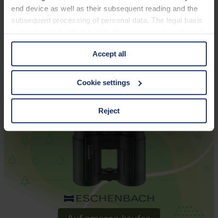
hauptsächlich von Insekten ernährt.
end device as well as their subsequent reading and the
Baumfalke: Flugkünstler mit Hose
subsequent processing of personal data. The legal basis
Ein schneller, kleiner Vogel, der zum Überwintern bis nach Afrika
for the consent with regard to the storage and reading of
fliegt und sich nicht einmal die Mühe machen muss, ein eigenes
information is Art. 25 para. 1 TDDDG and with regard to
Nest zu bauen: der Baumfalke.
Accept all
the processing of personal data Art. 6 para. 1 lit. a
GDPR. We also use cookies from third-party providers.
You can find a list of cookies under "Details". In these
Cookie settings
cases, the consent in these cases the transfer of data to
third countries, in particular to the U.S.A.
Reject
You can consent to the use of non-essential cookies by
clicking on the "Accept all" button or change your mind by
clicking on "Reject". You can access your settings at any
time and deselect cookies at any time (in the Privacy
Policy and in the footer of our website).
Further information on the procedures used and your