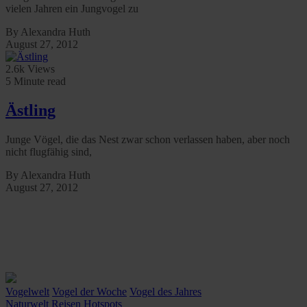
vielen Jahren ein Jungvogel zu
By Alexandra Huth
August 27, 2012
2.6k Views
5 Minute read
Ästling
Junge Vögel, die das Nest zwar schon verlassen haben, aber noch
nicht flugfähig sind,
By Alexandra Huth
August 27, 2012
Vogelwelt
Vogel der Woche
Vogel des Jahres
Naturwelt
Reisen
Hotspots