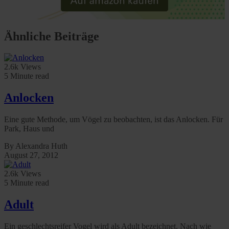
rights can be found in our
Privacy Policy
|
Imprint
Ähnliche Beiträge
2.6k Views
5 Minute read
Anlocken
Eine gute Methode, um Vögel zu beobachten, ist das Anlocken. Für
Park, Haus und
By Alexandra Huth
August 27, 2012
2.6k Views
5 Minute read
Adult
Ein geschlechtsreifer Vogel wird als Adult bezeichnet. Nach wie