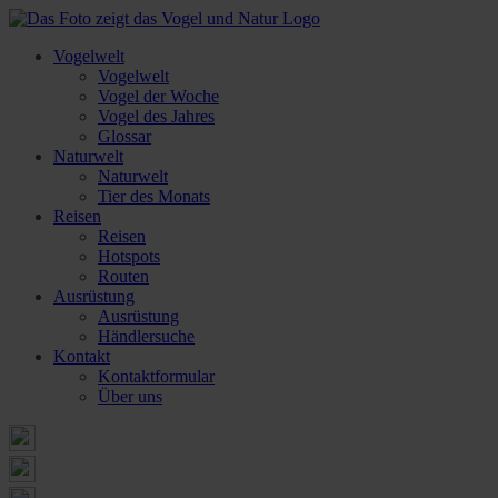
Vogelwelt
Vogelwelt
Vogel der Woche
Vogel des Jahres
Glossar
Naturwelt
Naturwelt
Tier des Monats
Reisen
Reisen
Hotspots
Routen
Ausrüstung
Ausrüstung
Händlersuche
Kontakt
Kontaktformular
Über uns