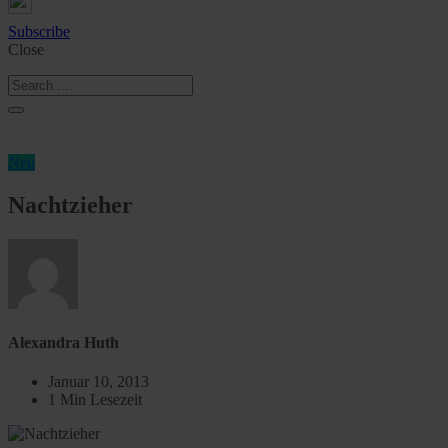
Subscribe
Close
Neu
Nachtzieher
Alexandra Huth
Januar 10, 2013
1 Min Lesezeit