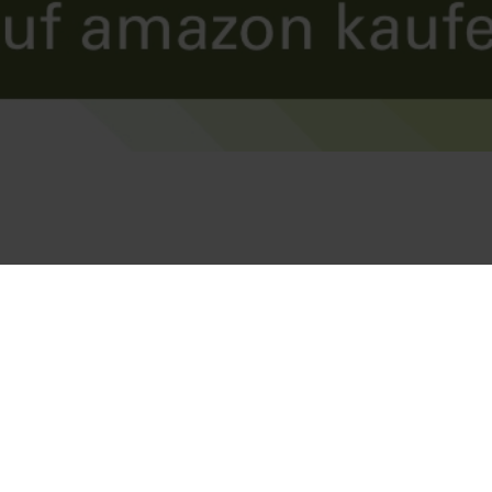
Park, Haus und