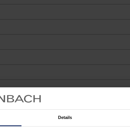
Details