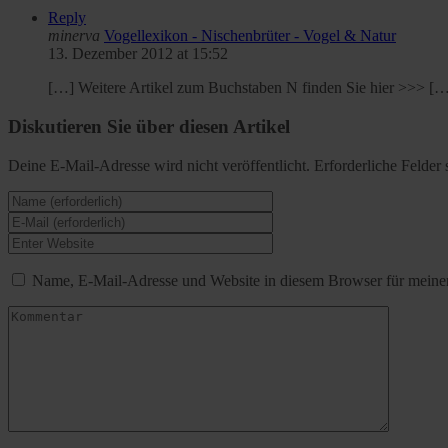
Reply
minerva
Vogellexikon - Nischenbrüter - Vogel & Natur
13. Dezember 2012 at 15:52
[…] Weitere Artikel zum Buchstaben N finden Sie hier >>> [
Diskutieren Sie über diesen Artikel
Deine E-Mail-Adresse wird nicht veröffentlicht.
Erforderliche Felder 
Name, E-Mail-Adresse und Website in diesem Browser für meine