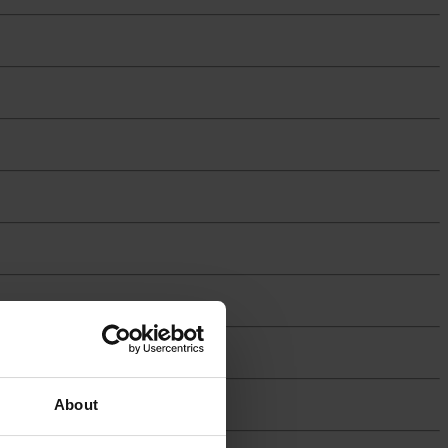
About