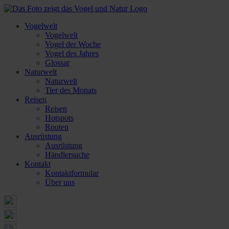
Vogelwelt
Vogelwelt
Vogel der Woche
Vogel des Jahres
Glossar
Naturwelt
Naturwelt
Tier des Monats
Reisen
Reisen
Hotspots
Routen
Ausrüstung
Ausrüstung
Händlersuche
Kontakt
Kontaktformular
Über uns