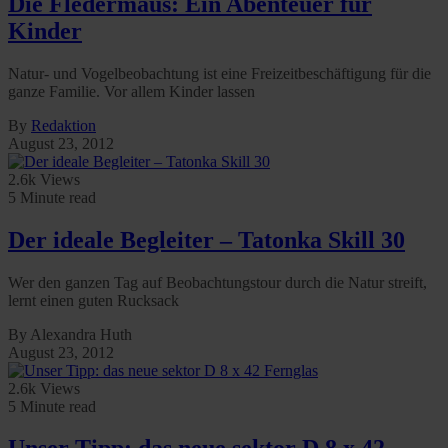
Die Fledermaus: Ein Abenteuer für
Kinder
Natur- und Vogelbeobachtung ist eine Freizeitbeschäftigung für die
ganze Familie. Vor allem Kinder lassen
By
Redaktion
August 23, 2012
2.6k Views
5 Minute read
Der ideale Begleiter – Tatonka Skill 30
Wer den ganzen Tag auf Beobachtungstour durch die Natur streift,
lernt einen guten Rucksack
By Alexandra Huth
August 23, 2012
2.6k Views
5 Minute read