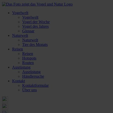
Vogelwelt
Vogelwelt
Vogel der Woche
Vogel des Jahres
Glossar
Naturwelt
Naturwelt
Tier des Monats
Reisen
Reisen
Hotspots
Routen
Ausrüstung
Ausrüstung
Händlersuche
Kontakt
Kontaktformular
Über uns