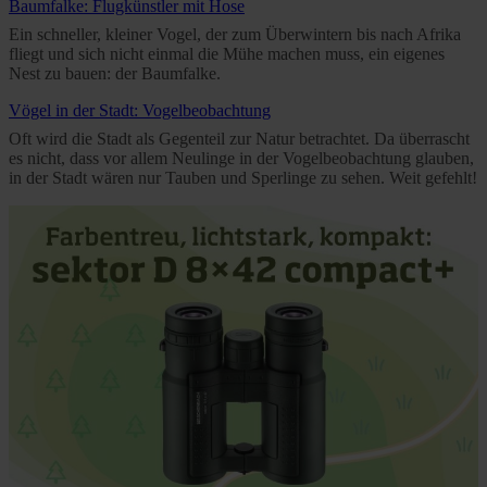
Baumfalke: Flugkünstler mit Hose
Ein schneller, kleiner Vogel, der zum Überwintern bis nach Afrika
fliegt und sich nicht einmal die Mühe machen muss, ein eigenes
Nest zu bauen: der Baumfalke.
Vögel in der Stadt: Vogelbeobachtung
Oft wird die Stadt als Gegenteil zur Natur betrachtet. Da überrascht
es nicht, dass vor allem Neulinge in der Vogelbeobachtung glauben,
in der Stadt wären nur Tauben und Sperlinge zu sehen. Weit gefehlt!