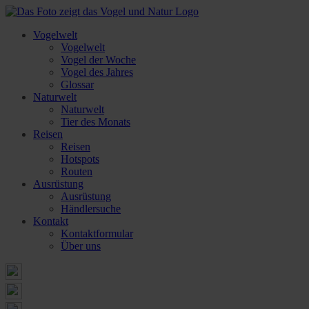
Vogelwelt
Vogelwelt
Vogel der Woche
Vogel des Jahres
Glossar
Naturwelt
Naturwelt
Tier des Monats
Reisen
Reisen
Hotspots
Routen
Ausrüstung
Ausrüstung
Händlersuche
Kontakt
Kontaktformular
Über uns