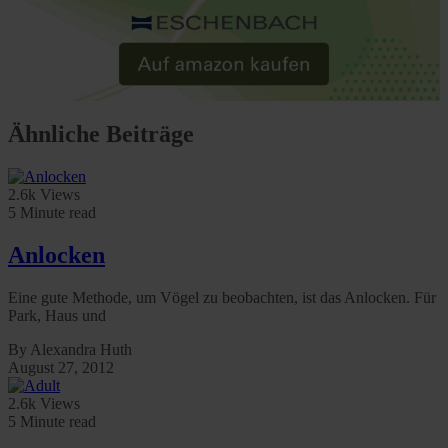
Ähnliche Beiträge
2.6k Views
5 Minute read
Anlocken
Eine gute Methode, um Vögel zu beobachten, ist das Anlocken. Für
Park, Haus und
By Alexandra Huth
August 27, 2012
2.6k Views
5 Minute read