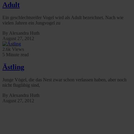
Adult
Ein geschlechtsreifer Vogel wird als Adult bezeichnet. Nach wie
vielen Jahren ein Jungvogel zu
By Alexandra Huth
August 27, 2012
2.6k Views
5 Minute read
Ästling
Junge Vögel, die das Nest zwar schon verlassen haben, aber noch
nicht flugfähig sind,
By Alexandra Huth
August 27, 2012