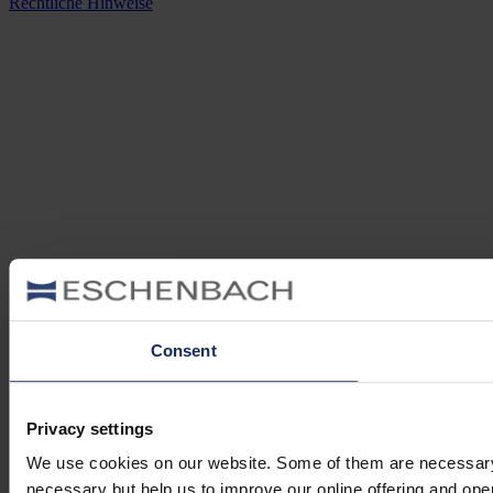
Rechtliche Hinweise
Consent
Privacy settings
We use cookies on our website. Some of them are necessary (e.
necessary but help us to improve our online offering and opera