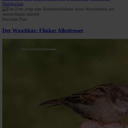
Platzhocker
Previous Post
Der Waschbär: Flinker Allesfresser