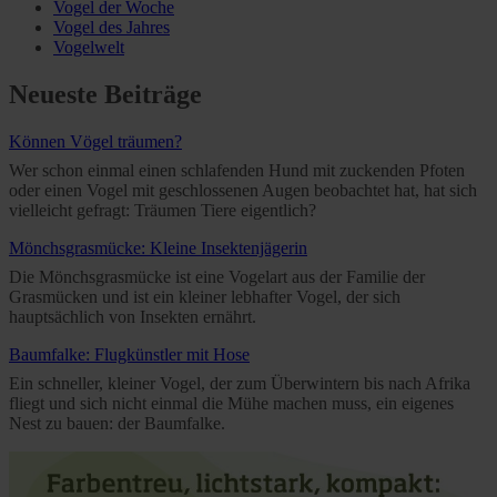
Vogel der Woche
Vogel des Jahres
Vogelwelt
Neueste Beiträge
Können Vögel träumen?
Wer schon einmal einen schlafenden Hund mit zuckenden Pfoten
oder einen Vogel mit geschlossenen Augen beobachtet hat, hat sich
vielleicht gefragt: Träumen Tiere eigentlich?
Mönchsgrasmücke: Kleine Insektenjägerin
Die Mönchsgrasmücke ist eine Vogelart aus der Familie der
Grasmücken und ist ein kleiner lebhafter Vogel, der sich
hauptsächlich von Insekten ernährt.
Baumfalke: Flugkünstler mit Hose
Ein schneller, kleiner Vogel, der zum Überwintern bis nach Afrika
fliegt und sich nicht einmal die Mühe machen muss, ein eigenes
Nest zu bauen: der Baumfalke.