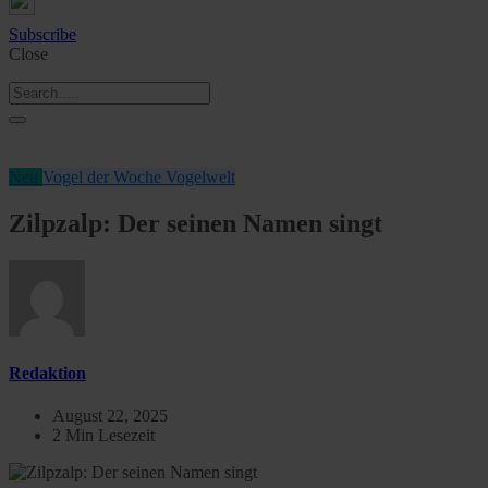
Subscribe
Close
Neu
Vogel der Woche
Vogelwelt
Zilpzalp: Der seinen Namen singt
Redaktion
August 22, 2025
2 Min Lesezeit