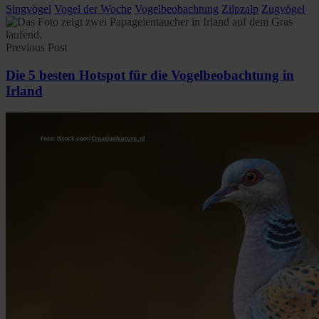
Singvögel
Vogel der Woche
Vogelbeobachtung
Zilpzalp
Zugvögel
Previous Post
Die 5 besten Hotspot für die Vogelbeobachtung in
Irland