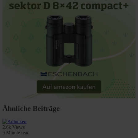
Ähnliche Beiträge
2.6k Views
5 Minute read