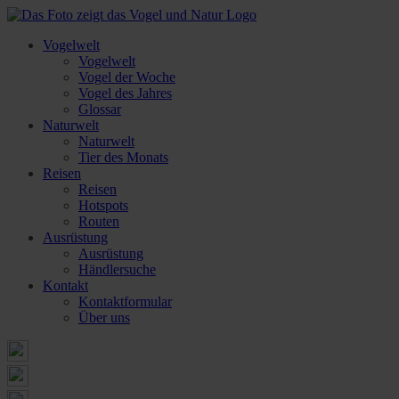
Vogelwelt
Vogelwelt
Vogel der Woche
Vogel des Jahres
Glossar
Naturwelt
Naturwelt
Tier des Monats
Reisen
Reisen
Hotspots
Routen
Ausrüstung
Ausrüstung
Händlersuche
Kontakt
Kontaktformular
Über uns