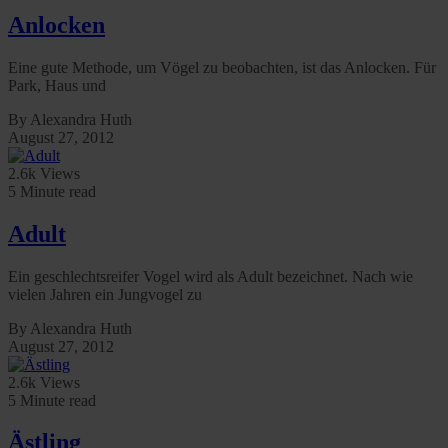
Anlocken
Eine gute Methode, um Vögel zu beobachten, ist das Anlocken. Für
Park, Haus und
By Alexandra Huth
August 27, 2012
2.6k Views
5 Minute read
Adult
Ein geschlechtsreifer Vogel wird als Adult bezeichnet. Nach wie
vielen Jahren ein Jungvogel zu
By Alexandra Huth
August 27, 2012
2.6k Views
5 Minute read
Ästling